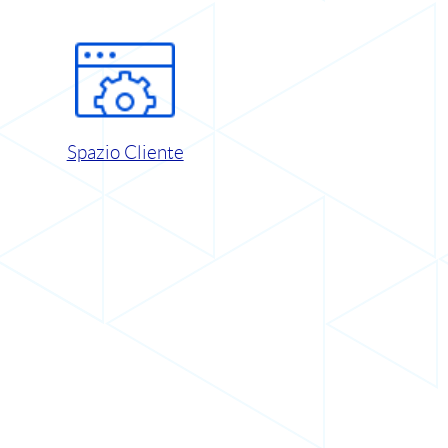
Spazio Cliente