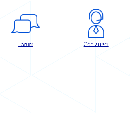
Forum
Contattaci