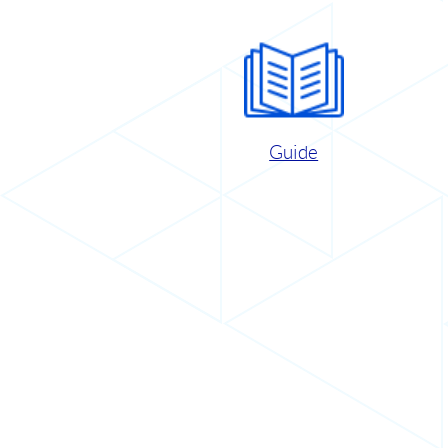
Guide